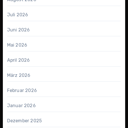
Juli 2026
Juni 2026
Mai 2026
April 2026
März 2026
Februar 2026
Januar 2026
Dezember 2025