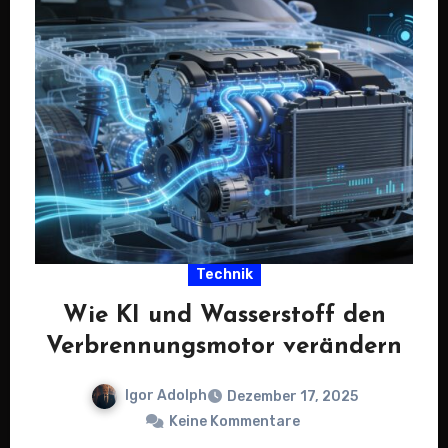
Technik
Wie KI und Wasserstoff den
Verbrennungsmotor verändern
Igor Adolph
Dezember 17, 2025
Keine Kommentare