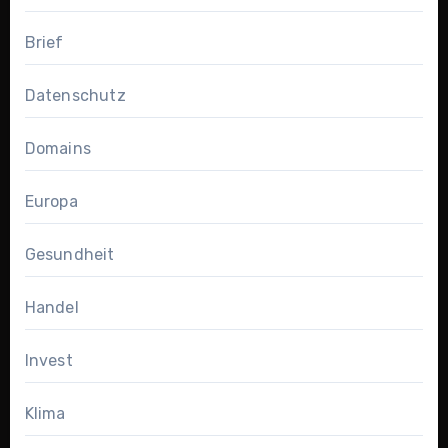
Brief
Datenschutz
Domains
Europa
Gesundheit
Handel
Invest
Klima