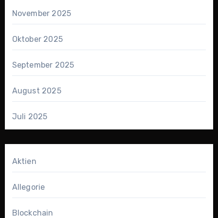
November 2025
Oktober 2025
September 2025
August 2025
Juli 2025
Aktien
Allegorie
Blockchain