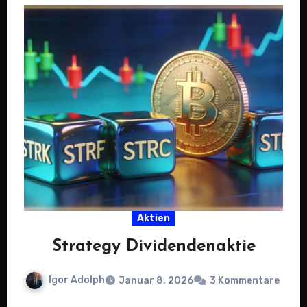
Aktien
Strategy Dividendenaktie
Igor Adolph
Januar 8, 2026
3 Kommentare