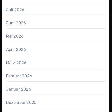
Juli 2026
Juni 2026
Mai 2026
April 2026
März 2026
Februar 2026
Januar 2026
Dezember 2025