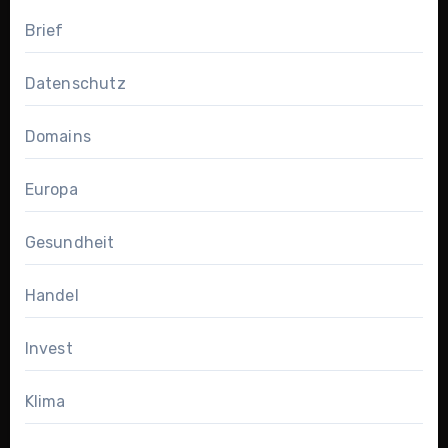
Brief
Datenschutz
Domains
Europa
Gesundheit
Handel
Invest
Klima