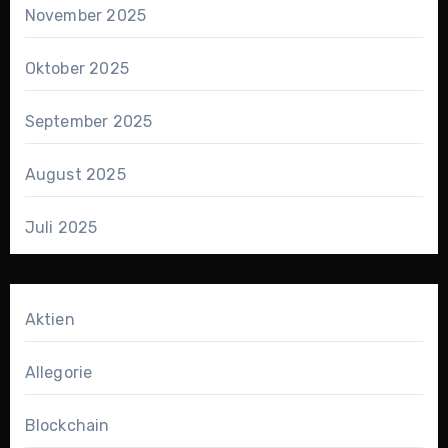
November 2025
Oktober 2025
September 2025
August 2025
Juli 2025
Aktien
Allegorie
Blockchain