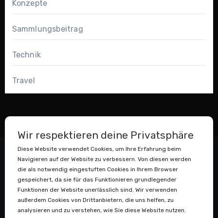
Konzepte
Sammlungsbeitrag
Technik
Travel
Wir respektieren deine Privatsphäre
Diese Website verwendet Cookies, um Ihre Erfahrung beim
Navigieren auf der Website zu verbessern. Von diesen werden
die als notwendig eingestuften Cookies in Ihrem Browser
gespeichert, da sie für das Funktionieren grundlegender
Funktionen der Website unerlässlich sind. Wir verwenden
außerdem Cookies von Drittanbietern, die uns helfen, zu
Datenstaubsauger
analysieren und zu verstehen, wie Sie diese Website nutzen.