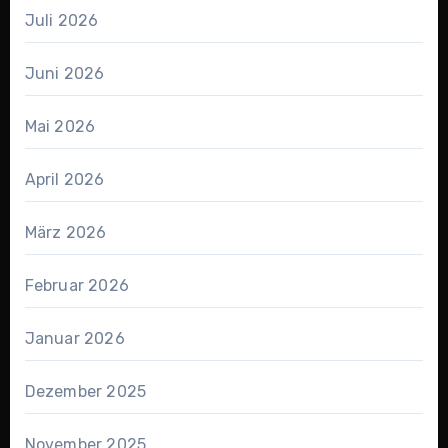
Juli 2026
Juni 2026
Mai 2026
April 2026
März 2026
Februar 2026
Januar 2026
Dezember 2025
November 2025