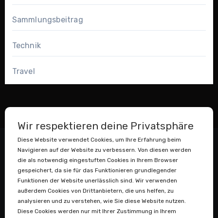
Sammlungsbeitrag
Technik
Travel
Wir respektieren deine Privatsphäre
Diese Website verwendet Cookies, um Ihre Erfahrung beim
Navigieren auf der Website zu verbessern. Von diesen werden
die als notwendig eingestuften Cookies in Ihrem Browser
gespeichert, da sie für das Funktionieren grundlegender
Funktionen der Website unerlässlich sind. Wir verwenden
außerdem Cookies von Drittanbietern, die uns helfen, zu
Datenstaubsauger
analysieren und zu verstehen, wie Sie diese Website nutzen.
Diese Cookies werden nur mit Ihrer Zustimmung in Ihrem