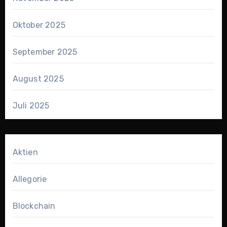
Oktober 2025
September 2025
August 2025
Juli 2025
Aktien
Allegorie
Blockchain