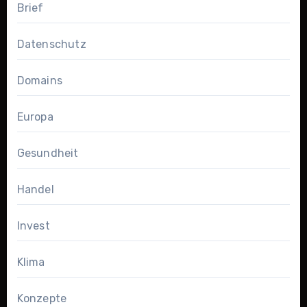
Brief
Datenschutz
Domains
Europa
Gesundheit
Handel
Invest
Klima
Konzepte