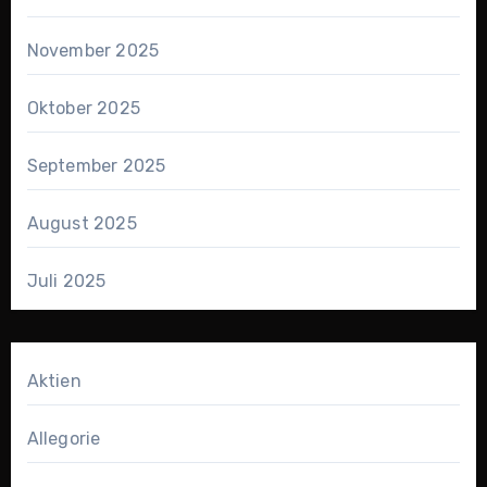
November 2025
Oktober 2025
September 2025
August 2025
Juli 2025
Aktien
Allegorie