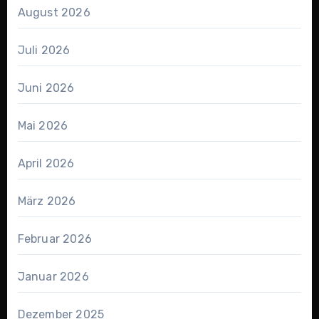
August 2026
Juli 2026
Juni 2026
Mai 2026
April 2026
März 2026
Februar 2026
Januar 2026
Dezember 2025