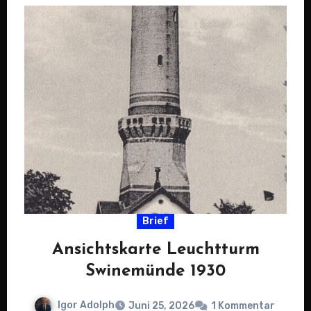
Brief
Ansichtskarte Leuchtturm
Swinemünde 1930
Igor Adolph
Juni 25, 2026
1 Kommentar