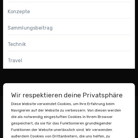
Konzepte
Sammlungsbeitrag
Technik
Travel
Wir respektieren deine Privatsphäre
Diese Website verwendet Cookies, um Ihre Erfahrung beim
Navigieren auf der Website zu verbessern. Von diesen werden
die als notwendig eingestuften Cookies in Ihrem Browser
gespeichert, da sie für das Funktionieren grundlegender
Funktionen der Website unerlässlich sind. Wir verwenden
außerdem Cookies von Drittanbietern, die uns helfen, zu