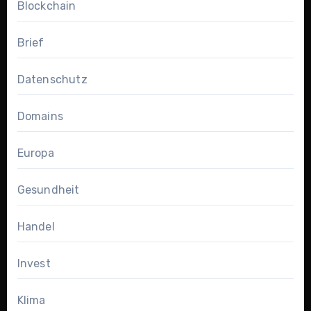
Blockchain
Brief
Datenschutz
Domains
Europa
Gesundheit
Handel
Invest
Klima