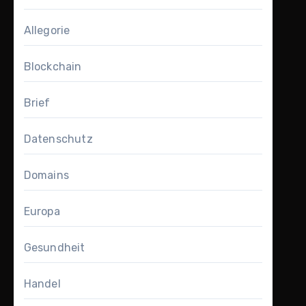
Allegorie
Blockchain
Brief
Datenschutz
Domains
Europa
Gesundheit
Handel