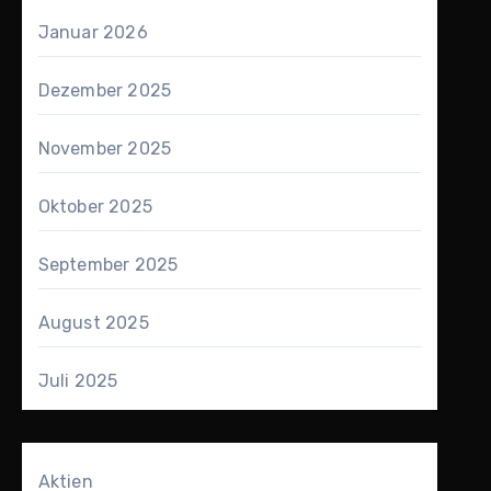
Januar 2026
Dezember 2025
November 2025
Oktober 2025
September 2025
August 2025
Juli 2025
Aktien