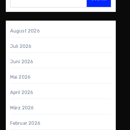
August 2026
Juli 2026
Juni 2026
Mai 2026
April 2026
März 2026
Februar 2026