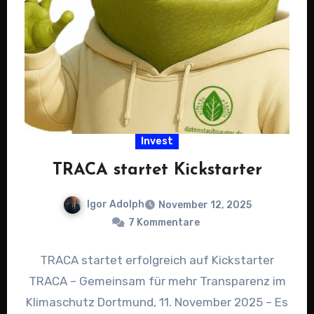
Invest
TRACA startet Kickstarter
Igor Adolph
November 12, 2025
7 Kommentare
TRACA startet erfolgreich auf Kickstarter
TRACA – Gemeinsam für mehr Transparenz im
Klimaschutz Dortmund, 11. November 2025 – Es