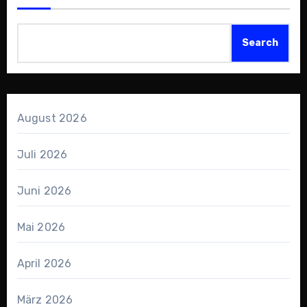
Search
August 2026
Juli 2026
Juni 2026
Mai 2026
April 2026
März 2026