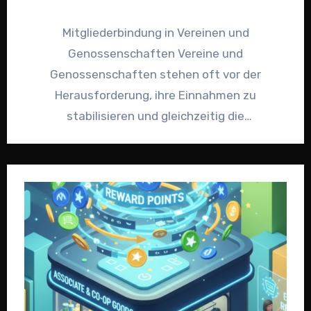
Mitgliederbindung in Vereinen und
Genossenschaften Vereine und
Genossenschaften stehen oft vor der
Herausforderung, ihre Einnahmen zu
stabilisieren und gleichzeitig die
Mitgliederbindung zu stärken. Schwankende
Einnahmequellen erschweren die langfristige
Planung, während…