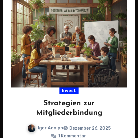
Invest
Strategien zur
Mitgliederbindung
Igor Adolph
Dezember 26, 2025
1 Kommentar