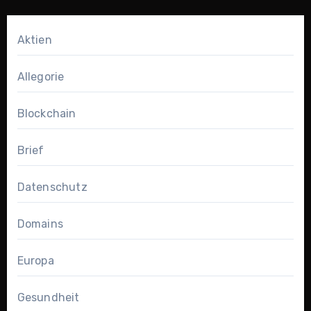
Aktien
Allegorie
Blockchain
Brief
Datenschutz
Domains
Europa
Gesundheit