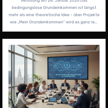
Verlosung am 28. Januar 2026 Das
bedingungslose Grundeinkommen ist längst
mehr als eine theoretische Idee – über Projekte
wie „Mein Grundeinkommen“ wird es ganz real
erlebbar. Am…