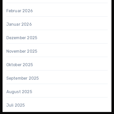
Februar 2026
Januar 2026
Dezember 2025
November 2025
Oktober 2025
September 2025
August 2025
Juli 2025