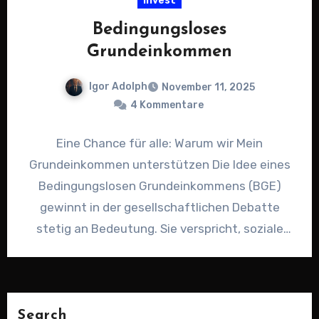
Invest
Bedingungsloses
Grundeinkommen
Igor Adolph
November 11, 2025
4 Kommentare
Eine Chance für alle: Warum wir Mein
Grundeinkommen unterstützen Die Idee eines
Bedingungslosen Grundeinkommens (BGE)
gewinnt in der gesellschaftlichen Debatte
stetig an Bedeutung. Sie verspricht, soziale
Sicherheit neu zu denken…
Search