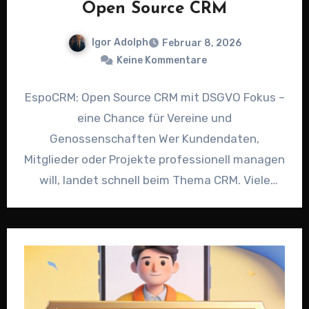
Open Source CRM
Igor Adolph
Februar 8, 2026
Keine Kommentare
EspoCRM: Open Source CRM mit DSGVO Fokus –
eine Chance für Vereine und
Genossenschaften Wer Kundendaten,
Mitglieder oder Projekte professionell managen
will, landet schnell beim Thema CRM. Viele
Lösungen kommen…