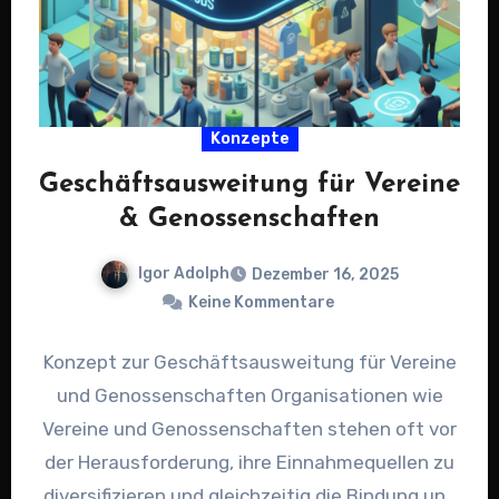
Konzepte
Geschäftsausweitung für Vereine
& Genossenschaften
Igor Adolph
Dezember 16, 2025
Keine Kommentare
Konzept zur Geschäftsausweitung für Vereine
und Genossenschaften Organisationen wie
Vereine und Genossenschaften stehen oft vor
der Herausforderung, ihre Einnahmequellen zu
diversifizieren und gleichzeitig die Bindung und