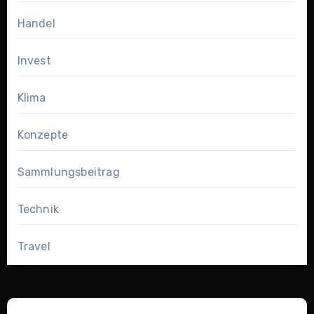
Handel
Invest
Klima
Konzepte
Sammlungsbeitrag
Technik
Travel