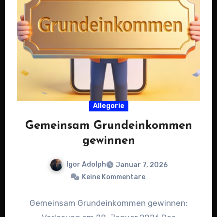
Allegorie
Gemeinsam Grundeinkommen
gewinnen
Igor Adolph
Januar 7, 2026
Keine Kommentare
Gemeinsam Grundeinkommen gewinnen: