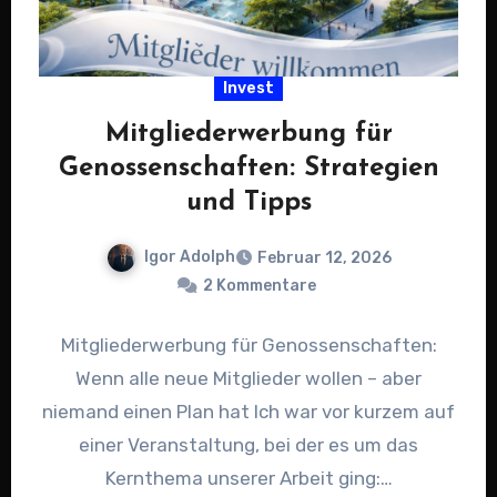
Invest
Mitgliederwerbung für
Genossenschaften: Strategien
und Tipps
Igor Adolph
Februar 12, 2026
2 Kommentare
Mitgliederwerbung für Genossenschaften:
Wenn alle neue Mitglieder wollen – aber
niemand einen Plan hat Ich war vor kurzem auf
einer Veranstaltung, bei der es um das
Kernthema unserer Arbeit ging:…