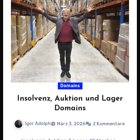
Domains
Insolvenz, Auktion und Lager
Domains
Igor Adolph
März 3, 2026
2 Kommentare