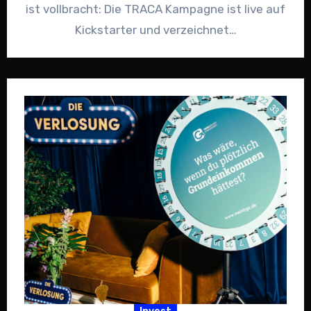
ist vollbracht: Die TRACA Kampagne ist live auf
Kickstarter und verzeichnet…