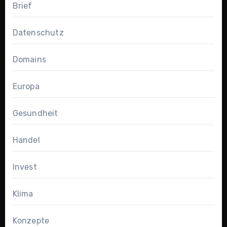
Brief
Datenschutz
Domains
Europa
Gesundheit
Handel
Invest
Klima
Konzepte