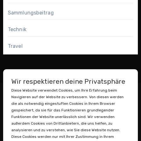
Sammlungsbeitrag
Technik
Travel
Wir respektieren deine Privatsphäre
Diese Website verwendet Cookies, um Ihre Erfahrung beim
Navigieren auf der Website zu verbessern. Von diesen werden
die als notwendig eingestuften Cookies in Ihrem Browser
gespeichert, da sie für das Funktionieren grundlegender
Funktionen der Website unerlässlich sind. Wir verwenden
außerdem Cookies von Drittanbietern, die uns helfen, zu
Datenstaubsauger
analysieren und zu verstehen, wie Sie diese Website nutzen.
Diese Cookies werden nur mit Ihrer Zustimmung in Ihrem