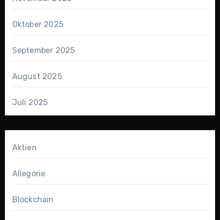
Oktober 2025
September 2025
August 2025
Juli 2025
Aktien
Allegorie
Blockchain