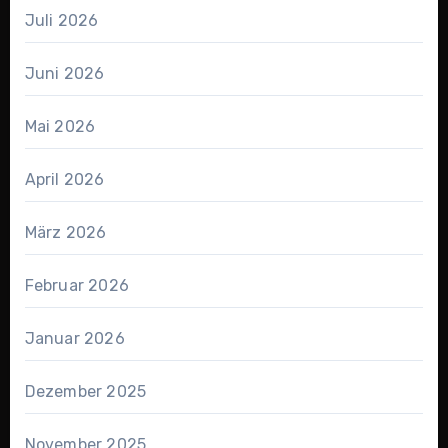
Juli 2026
Juni 2026
Mai 2026
April 2026
März 2026
Februar 2026
Januar 2026
Dezember 2025
November 2025