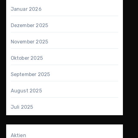
Januar 2026
Dezember 2025
November 2025
Oktober 2025
September 2025
August 2025
Juli 2025
Aktien