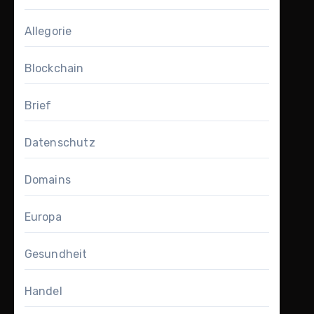
Allegorie
Blockchain
Brief
Datenschutz
Domains
Europa
Gesundheit
Handel