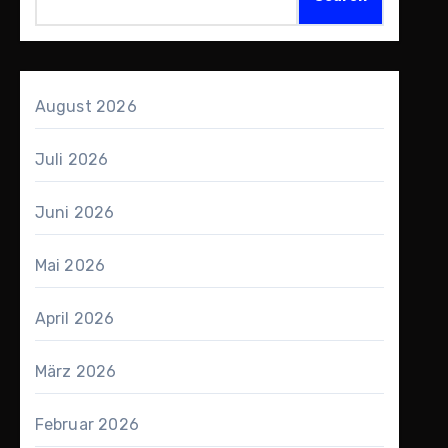
August 2026
Juli 2026
Juni 2026
Mai 2026
April 2026
März 2026
Februar 2026