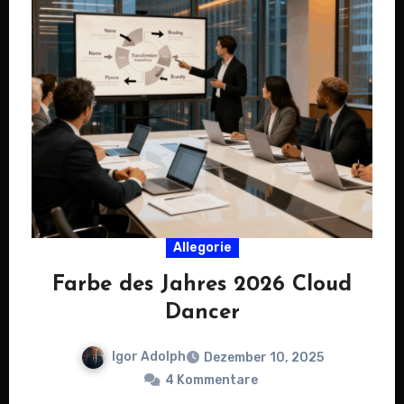
Allegorie
Farbe des Jahres 2026 Cloud
Dancer
Igor Adolph
Dezember 10, 2025
4 Kommentare