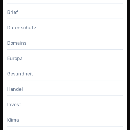
Brief
Datenschutz
Domains
Europa
Gesundheit
Handel
Invest
Klima