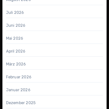
Juli 2026
Juni 2026
Mai 2026
April 2026
März 2026
Februar 2026
Januar 2026
Dezember 2025