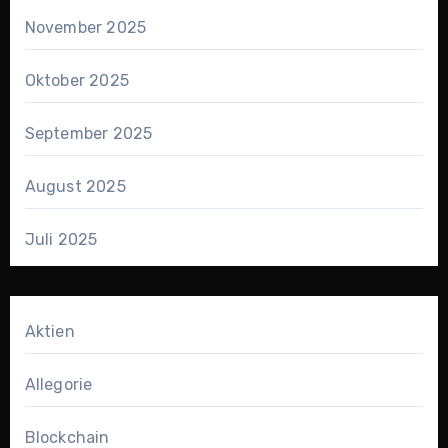
November 2025
Oktober 2025
September 2025
August 2025
Juli 2025
Aktien
Allegorie
Blockchain