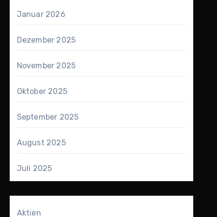
Januar 2026
Dezember 2025
November 2025
Oktober 2025
September 2025
August 2025
Juli 2025
Aktien