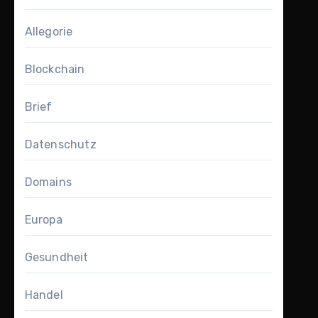
Allegorie
Blockchain
Brief
Datenschutz
Domains
Europa
Gesundheit
Handel