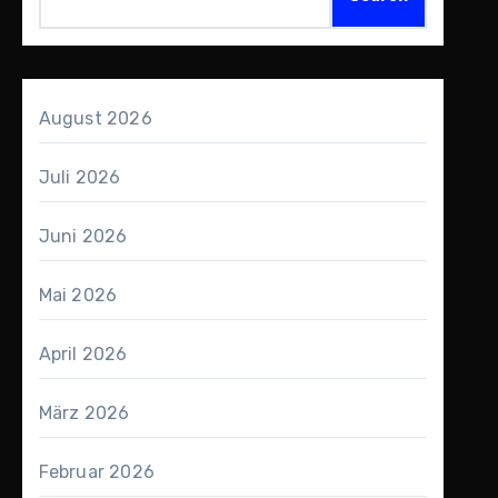
August 2026
Juli 2026
Juni 2026
Mai 2026
April 2026
März 2026
Februar 2026