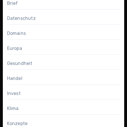
Brief
Datenschutz
Domains
Europa
Gesundheit
Handel
Invest
Klima
Konzepte