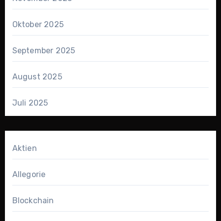
Oktober 2025
September 2025
August 2025
Juli 2025
Aktien
Allegorie
Blockchain