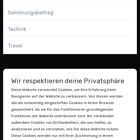
Sammlungsbeitrag
Technik
Travel
Wir respektieren deine Privatsphäre
Diese Website verwendet Cookies, um Ihre Erfahrung beim
Navigieren auf der Website zu verbessern. Von diesen werden
die als notwendig eingestuften Cookies in Ihrem Browser
gespeichert, da sie für das Funktionieren grundlegender
Funktionen der Website unerlässlich sind. Wir verwenden
außerdem Cookies von Drittanbietern, die uns helfen, zu
Datenstaubsauger
analysieren und zu verstehen, wie Sie diese Website nutzen.
Diese Cookies werden nur mit Ihrer Zustimmung in Ihrem