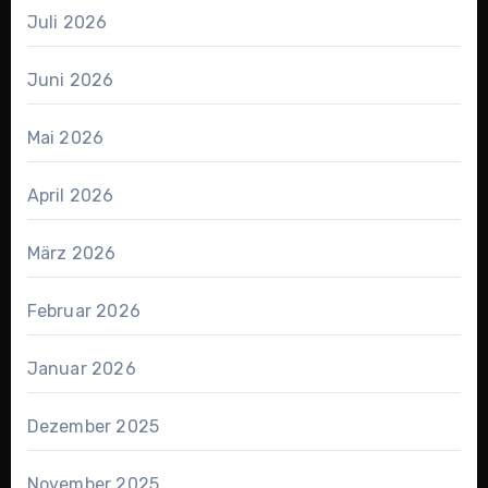
Juli 2026
Juni 2026
Mai 2026
April 2026
März 2026
Februar 2026
Januar 2026
Dezember 2025
November 2025