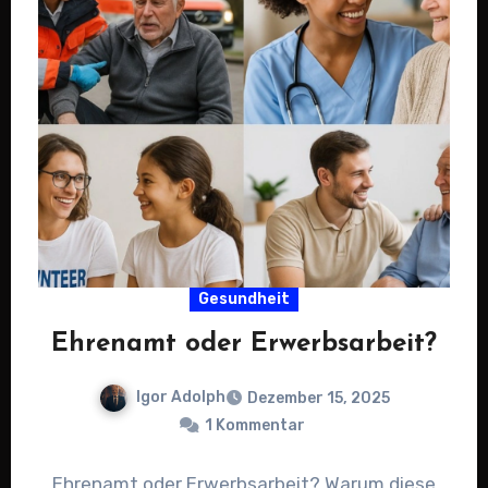
Gesundheit
Ehrenamt oder Erwerbsarbeit?
Igor Adolph
Dezember 15, 2025
1 Kommentar
Ehrenamt oder Erwerbsarbeit? Warum diese