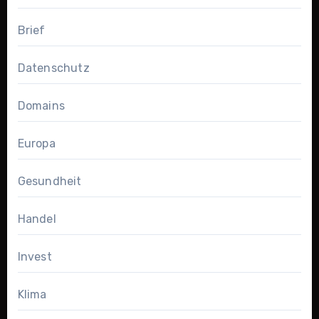
Brief
Datenschutz
Domains
Europa
Gesundheit
Handel
Invest
Klima