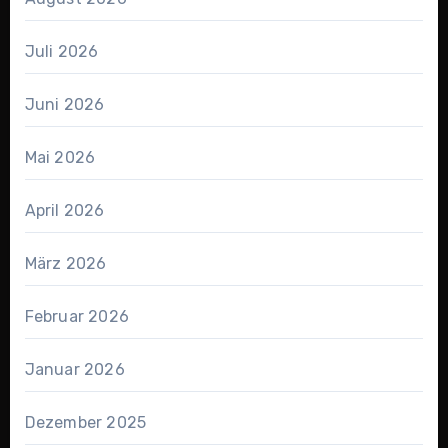
Juli 2026
Juni 2026
Mai 2026
April 2026
März 2026
Februar 2026
Januar 2026
Dezember 2025