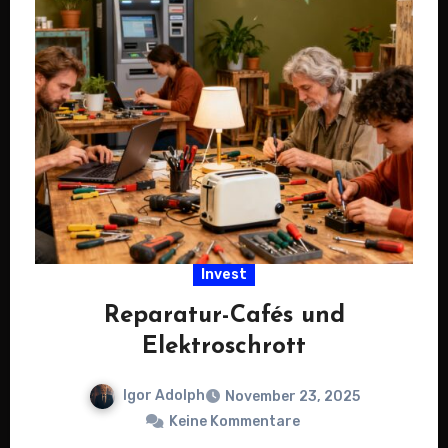
Invest
Reparatur-Cafés und
Elektroschrott
Igor Adolph
November 23, 2025
Keine Kommentare