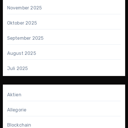
November 2025
Oktober 2025
September 2025
August 2025
Juli 2025
Aktien
Allegorie
Blockchain