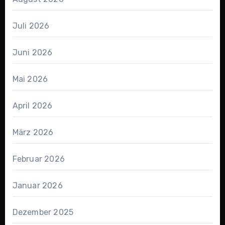
Juli 2026
Juni 2026
Mai 2026
April 2026
März 2026
Februar 2026
Januar 2026
Dezember 2025