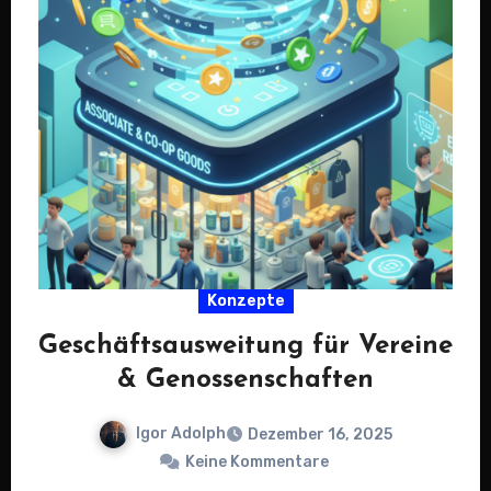
Konzepte
Geschäftsausweitung für Vereine
& Genossenschaften
Igor Adolph
Dezember 16, 2025
Keine Kommentare