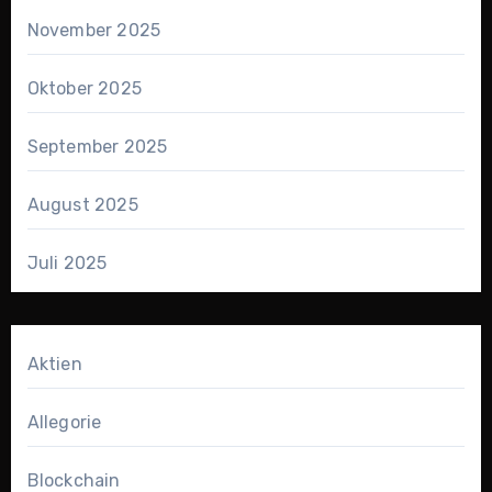
November 2025
Oktober 2025
September 2025
August 2025
Juli 2025
Aktien
Allegorie
Blockchain