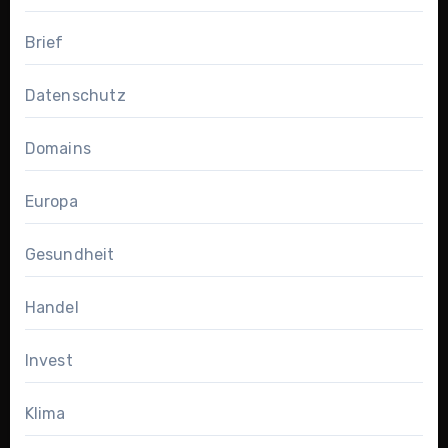
Brief
Datenschutz
Domains
Europa
Gesundheit
Handel
Invest
Klima