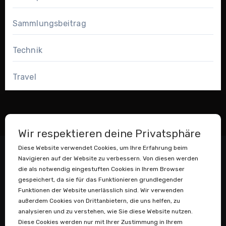
Sammlungsbeitrag
Technik
Travel
Wir respektieren deine Privatsphäre
Diese Website verwendet Cookies, um Ihre Erfahrung beim
Navigieren auf der Website zu verbessern. Von diesen werden
die als notwendig eingestuften Cookies in Ihrem Browser
gespeichert, da sie für das Funktionieren grundlegender
Funktionen der Website unerlässlich sind. Wir verwenden
außerdem Cookies von Drittanbietern, die uns helfen, zu
Datenstaubsauger
analysieren und zu verstehen, wie Sie diese Website nutzen.
Diese Cookies werden nur mit Ihrer Zustimmung in Ihrem