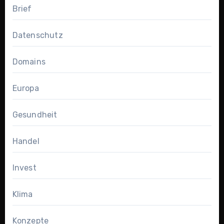
Brief
Datenschutz
Domains
Europa
Gesundheit
Handel
Invest
Klima
Konzepte