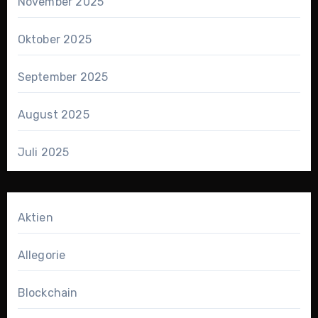
November 2025
Oktober 2025
September 2025
August 2025
Juli 2025
Aktien
Allegorie
Blockchain