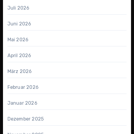
Juli 2026
Juni 2026
Mai 2026
April 2026
März 2026
Februar 2026
Januar 2026
Dezember 2025