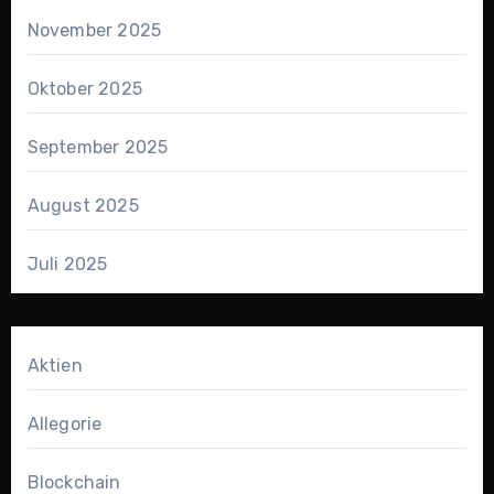
November 2025
Oktober 2025
September 2025
August 2025
Juli 2025
Aktien
Allegorie
Blockchain