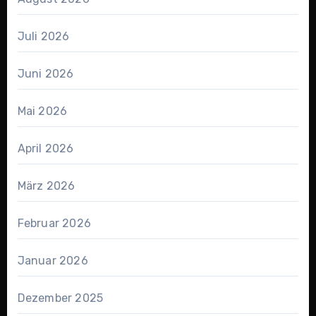
Juli 2026
Juni 2026
Mai 2026
April 2026
März 2026
Februar 2026
Januar 2026
Dezember 2025