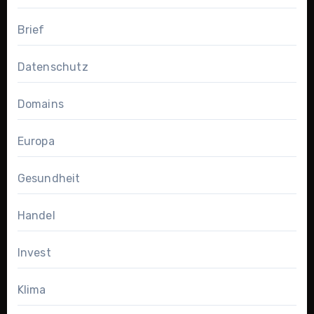
Brief
Datenschutz
Domains
Europa
Gesundheit
Handel
Invest
Klima