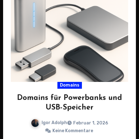
Domains
Domains für Powerbanks und
USB-Speicher
Igor Adolph
Februar 1, 2026
Keine Kommentare