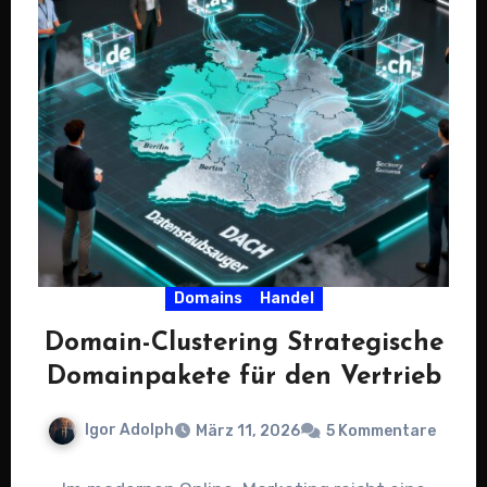
Domains
Handel
Domain-Clustering Strategische
Domainpakete für den Vertrieb
Igor Adolph
März 11, 2026
5 Kommentare