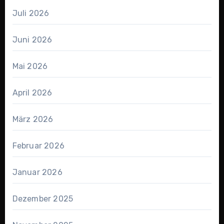
Juli 2026
Juni 2026
Mai 2026
April 2026
März 2026
Februar 2026
Januar 2026
Dezember 2025