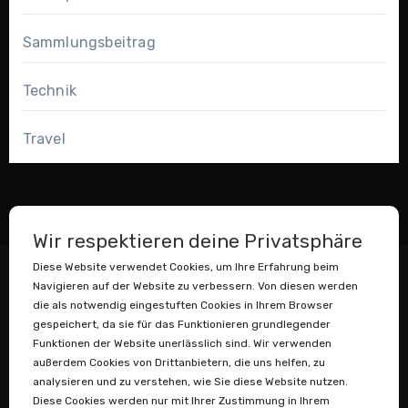
Sammlungsbeitrag
Technik
Travel
Wir respektieren deine Privatsphäre
Diese Website verwendet Cookies, um Ihre Erfahrung beim
Navigieren auf der Website zu verbessern. Von diesen werden
die als notwendig eingestuften Cookies in Ihrem Browser
gespeichert, da sie für das Funktionieren grundlegender
Funktionen der Website unerlässlich sind. Wir verwenden
außerdem Cookies von Drittanbietern, die uns helfen, zu
Datenstaubsauger
analysieren und zu verstehen, wie Sie diese Website nutzen.
Diese Cookies werden nur mit Ihrer Zustimmung in Ihrem