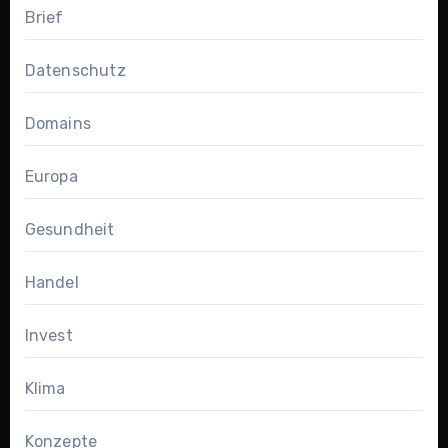
Brief
Datenschutz
Domains
Europa
Gesundheit
Handel
Invest
Klima
Konzepte