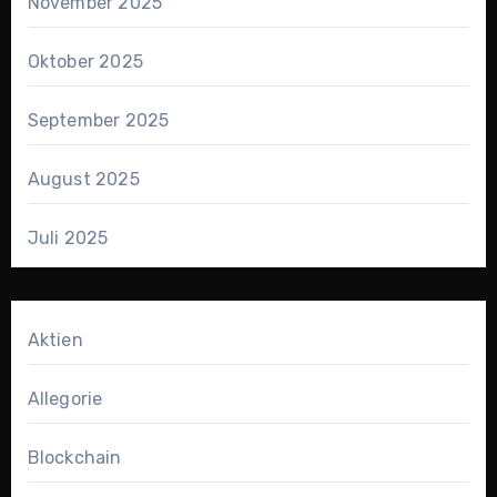
November 2025
Oktober 2025
September 2025
August 2025
Juli 2025
Aktien
Allegorie
Blockchain