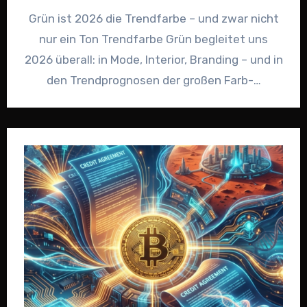
Grün ist 2026 die Trendfarbe – und zwar nicht
nur ein Ton Trendfarbe Grün begleitet uns
2026 überall: in Mode, Interior, Branding – und in
den Trendprognosen der großen Farb-…