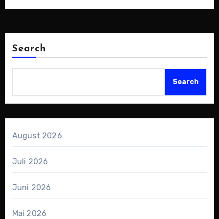
– von der…
Search
Search
August 2026
Juli 2026
Juni 2026
Mai 2026