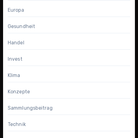
Europa
Gesundheit
Handel
Invest
Klima
Konzepte
Sammlungsbeitrag
Technik