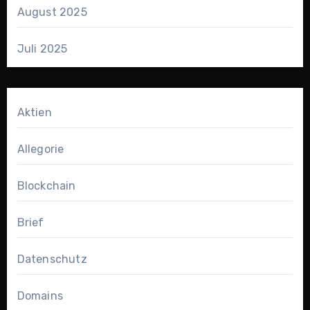
August 2025
Juli 2025
Aktien
Allegorie
Blockchain
Brief
Datenschutz
Domains