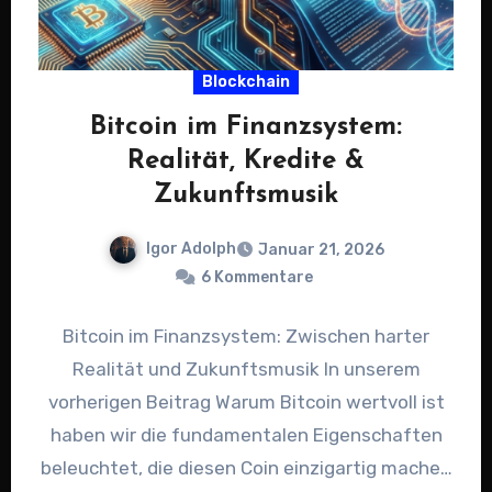
Blockchain
Bitcoin im Finanzsystem:
Realität, Kredite &
Zukunftsmusik
Igor Adolph
Januar 21, 2026
6 Kommentare
Bitcoin im Finanzsystem: Zwischen harter
Realität und Zukunftsmusik In unserem
vorherigen Beitrag Warum Bitcoin wertvoll ist
haben wir die fundamentalen Eigenschaften
beleuchtet, die diesen Coin einzigartig machen