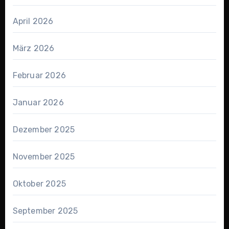
April 2026
März 2026
Februar 2026
Januar 2026
Dezember 2025
November 2025
Oktober 2025
September 2025