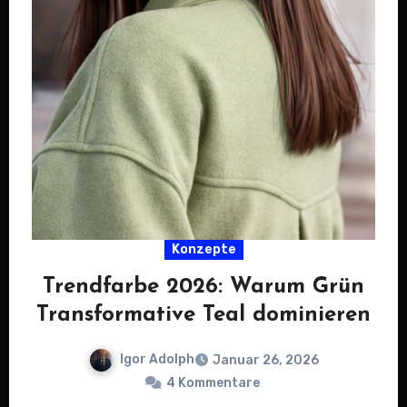
Konzepte
Trendfarbe 2026: Warum Grün
Transformative Teal dominieren
Igor Adolph
Januar 26, 2026
4 Kommentare