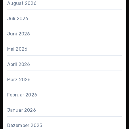
August 2026
Juli 2026
Juni 2026
Mai 2026
April 2026
März 2026
Februar 2026
Januar 2026
Dezember 2025