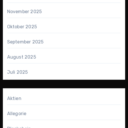
November 2025
Oktober 2025
September 2025
August 2025
Juli 2025
Aktien
Allegorie