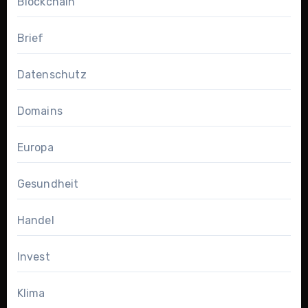
Blockchain
Brief
Datenschutz
Domains
Europa
Gesundheit
Handel
Invest
Klima