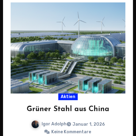
Aktien
Grüner Stahl aus China
Igor Adolph
Januar 1, 2026
Keine Kommentare