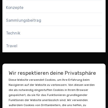
Konzepte
Sammlungsbeitrag
Technik
Travel
Wir respektieren deine Privatsphäre
Diese Website verwendet Cookies, um Ihre Erfahrung beim
Navigieren auf der Website zu verbessern. Von diesen werden
die als notwendig eingestuften Cookies in Ihrem Browser
gespeichert, da sie für das Funktionieren grundlegender
Funktionen der Website unerlässlich sind. Wir verwenden
außerdem Cookies von Drittanbietern, die uns helfen, zu