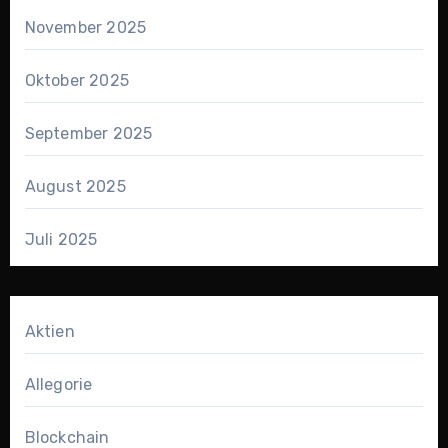
November 2025
Oktober 2025
September 2025
August 2025
Juli 2025
Aktien
Allegorie
Blockchain