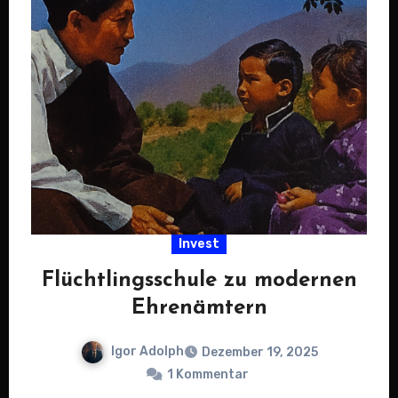
Invest
Flüchtlingsschule zu modernen
Ehrenämtern
Igor Adolph
Dezember 19, 2025
1 Kommentar