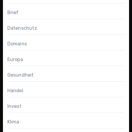
Brief
Datenschutz
Domains
Europa
Gesundheit
Handel
Invest
Klima