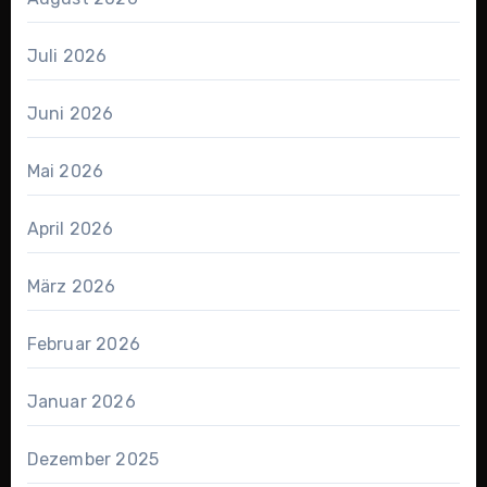
Juli 2026
Juni 2026
Mai 2026
April 2026
März 2026
Februar 2026
Januar 2026
Dezember 2025