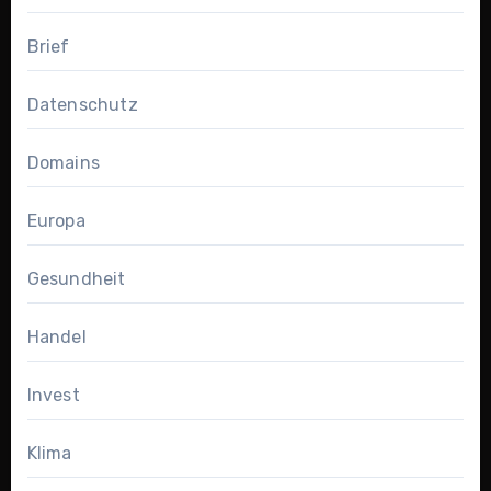
Brief
Datenschutz
Domains
Europa
Gesundheit
Handel
Invest
Klima