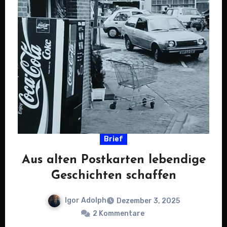
Brief
Aus alten Postkarten lebendige
Geschichten schaffen
Igor Adolph
Dezember 3, 2025
2 Kommentare