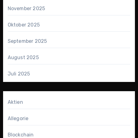
November 2025
Oktober 2025
September 2025
August 2025
Juli 2025
Aktien
Allegorie
Blockchain