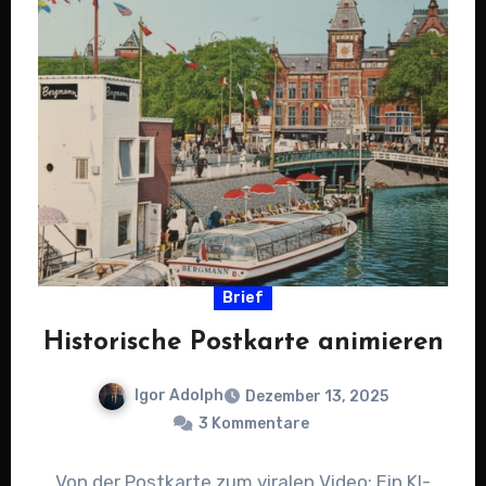
Brief
Historische Postkarte animieren
Igor Adolph
Dezember 13, 2025
3 Kommentare
Von der Postkarte zum viralen Video: Ein KI-