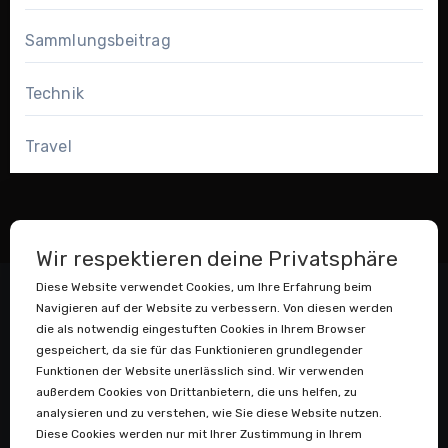
Sammlungsbeitrag
Technik
Travel
Wir respektieren deine Privatsphäre
Diese Website verwendet Cookies, um Ihre Erfahrung beim
Navigieren auf der Website zu verbessern. Von diesen werden
die als notwendig eingestuften Cookies in Ihrem Browser
gespeichert, da sie für das Funktionieren grundlegender
Funktionen der Website unerlässlich sind. Wir verwenden
außerdem Cookies von Drittanbietern, die uns helfen, zu
Datenstaubsauger
analysieren und zu verstehen, wie Sie diese Website nutzen.
Diese Cookies werden nur mit Ihrer Zustimmung in Ihrem