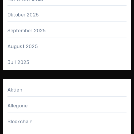
Oktober 2025
September 2025
August 2025
Juli 2025
Aktien
Allegorie
Blockchain