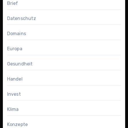
Brief
Datenschutz
Domains
Europa
Gesundheit
Handel
Invest
Klima
Konzepte