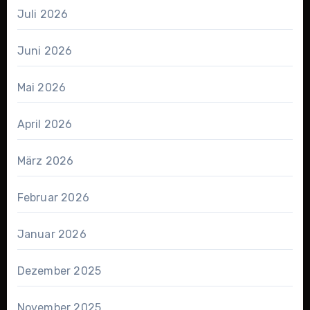
Juli 2026
Juni 2026
Mai 2026
April 2026
März 2026
Februar 2026
Januar 2026
Dezember 2025
November 2025