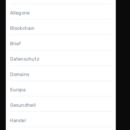
Allegorie
Blockchain
Brief
Datenschutz
Domains
Europa
Gesundheit
Handel