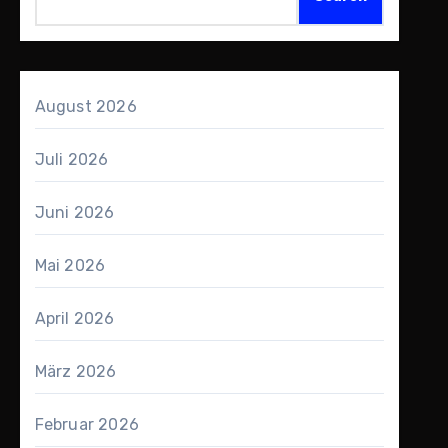
August 2026
Juli 2026
Juni 2026
Mai 2026
April 2026
März 2026
Februar 2026