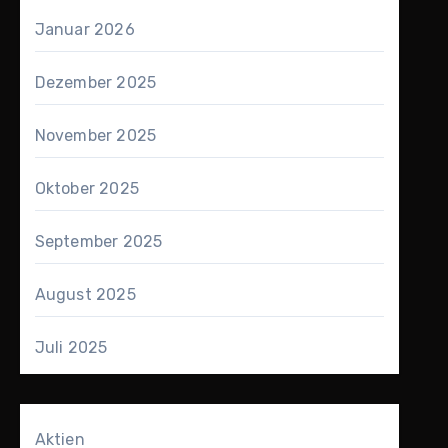
Januar 2026
Dezember 2025
November 2025
Oktober 2025
September 2025
August 2025
Juli 2025
Aktien