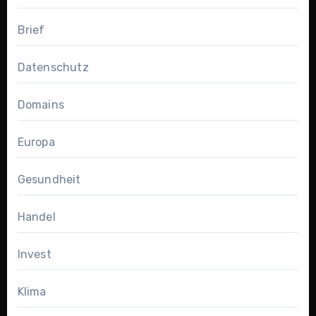
Brief
Datenschutz
Domains
Europa
Gesundheit
Handel
Invest
Klima