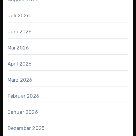
Juli 2026
Juni 2026
Mai 2026
April 2026
März 2026
Februar 2026
Januar 2026
Dezember 2025