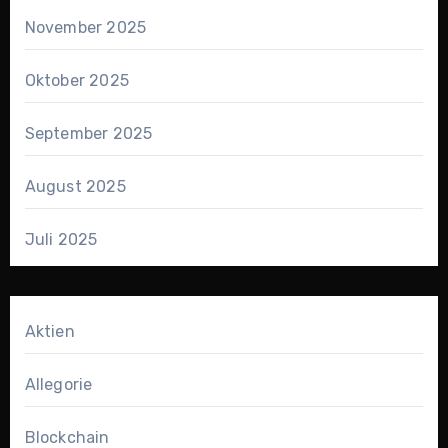
November 2025
Oktober 2025
September 2025
August 2025
Juli 2025
Aktien
Allegorie
Blockchain