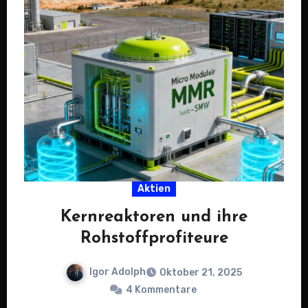
Aktien
Kernreaktoren und ihre
Rohstoffprofiteure
Igor Adolph
Oktober 21, 2025
4 Kommentare