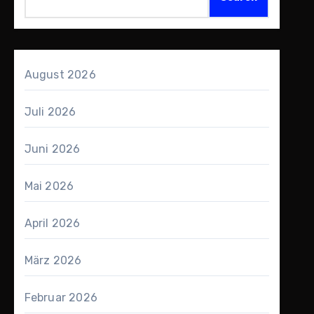
August 2026
Juli 2026
Juni 2026
Mai 2026
April 2026
März 2026
Februar 2026