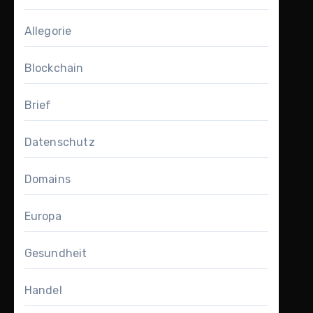
Allegorie
Blockchain
Brief
Datenschutz
Domains
Europa
Gesundheit
Handel