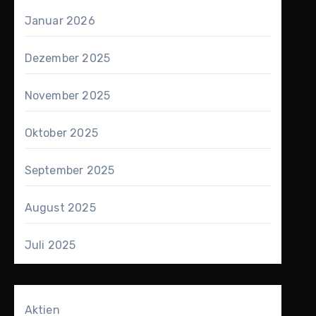
Januar 2026
Dezember 2025
November 2025
Oktober 2025
September 2025
August 2025
Juli 2025
Aktien