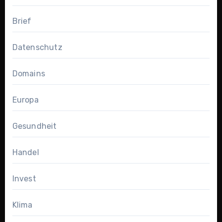
Brief
Datenschutz
Domains
Europa
Gesundheit
Handel
Invest
Klima