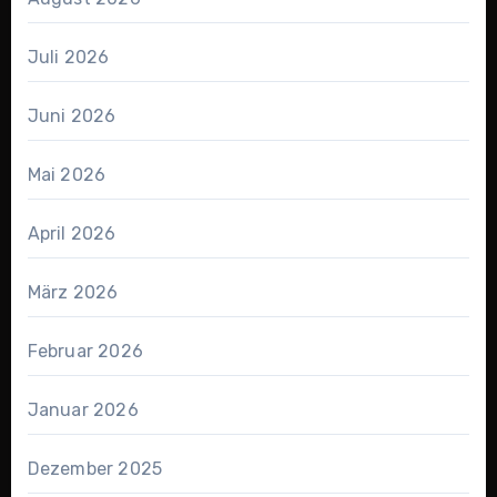
Juli 2026
Juni 2026
Mai 2026
April 2026
März 2026
Februar 2026
Januar 2026
Dezember 2025