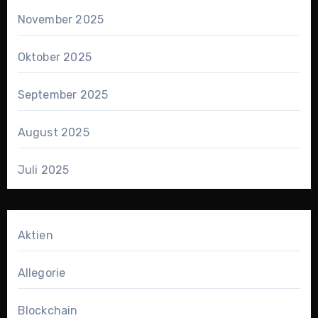
November 2025
Oktober 2025
September 2025
August 2025
Juli 2025
Aktien
Allegorie
Blockchain