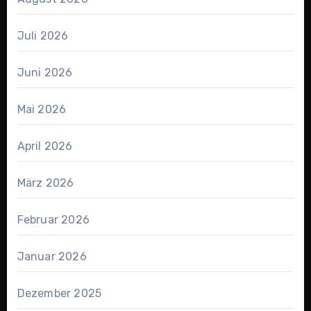
Juli 2026
Juni 2026
Mai 2026
April 2026
März 2026
Februar 2026
Januar 2026
Dezember 2025