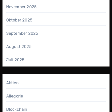
November 2025
Oktober 2025
September 2025
August 2025
Juli 2025
Aktien
Allegorie
Blockchain