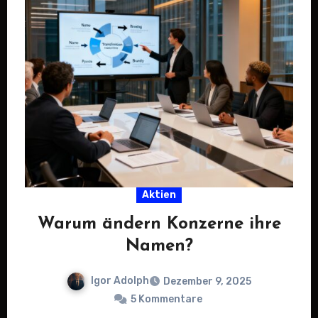
Aktien
Warum ändern Konzerne ihre
Namen?
Igor Adolph
Dezember 9, 2025
5 Kommentare