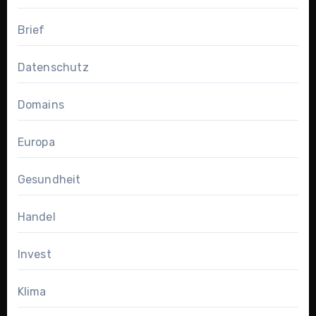
Brief
Datenschutz
Domains
Europa
Gesundheit
Handel
Invest
Klima