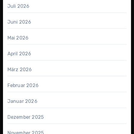
Juli 2026
Juni 2026
Mai 2026
April 2026
März 2026
Februar 2026
Januar 2026
Dezember 2025
November 2025