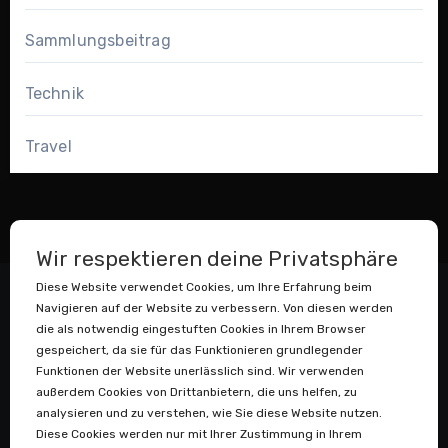
Sammlungsbeitrag
Technik
Travel
Wir respektieren deine Privatsphäre
Diese Website verwendet Cookies, um Ihre Erfahrung beim
Navigieren auf der Website zu verbessern. Von diesen werden
die als notwendig eingestuften Cookies in Ihrem Browser
gespeichert, da sie für das Funktionieren grundlegender
Funktionen der Website unerlässlich sind. Wir verwenden
außerdem Cookies von Drittanbietern, die uns helfen, zu
Datenstaubsauger
analysieren und zu verstehen, wie Sie diese Website nutzen.
Diese Cookies werden nur mit Ihrer Zustimmung in Ihrem