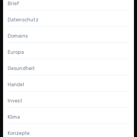
Brief
Datenschutz
Domains
Europa
Gesundheit
Handel
Invest
Klima
Konzepte