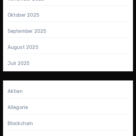
Oktober 2025
September 2025
August 2025
Juli 2025
Aktien
Allegorie
Blockchain