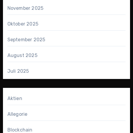
November 2025
Oktober 2025
September 2025
August 2025
Juli 2025
Aktien
Allegorie
Blockchain