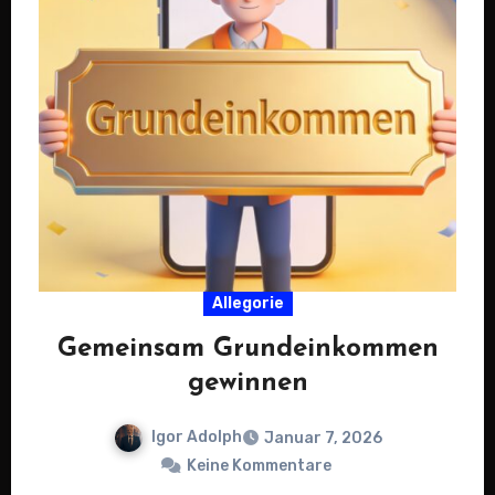
Allegorie
Gemeinsam Grundeinkommen
gewinnen
Igor Adolph
Januar 7, 2026
Keine Kommentare