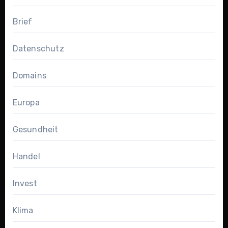
Brief
Datenschutz
Domains
Europa
Gesundheit
Handel
Invest
Klima