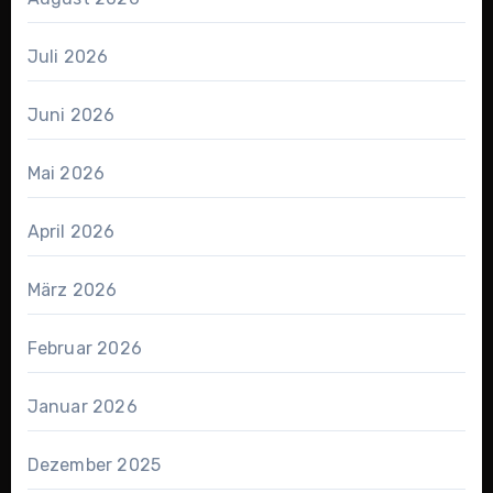
Juli 2026
Juni 2026
Mai 2026
April 2026
März 2026
Februar 2026
Januar 2026
Dezember 2025