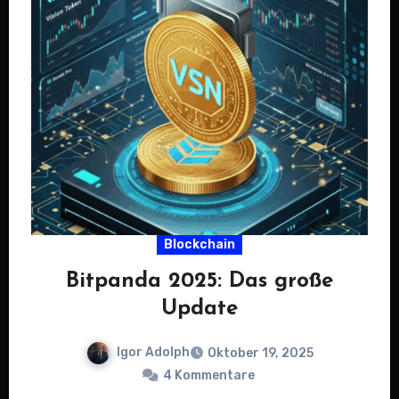
Blockchain
Bitpanda 2025: Das große
Update
Igor Adolph
Oktober 19, 2025
4 Kommentare