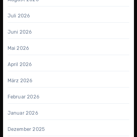
Juli 2026
Juni 2026
Mai 2026
April 2026
März 2026
Februar 2026
Januar 2026
Dezember 2025