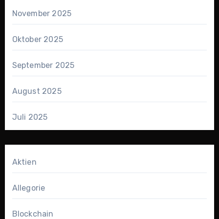
November 2025
Oktober 2025
September 2025
August 2025
Juli 2025
Aktien
Allegorie
Blockchain