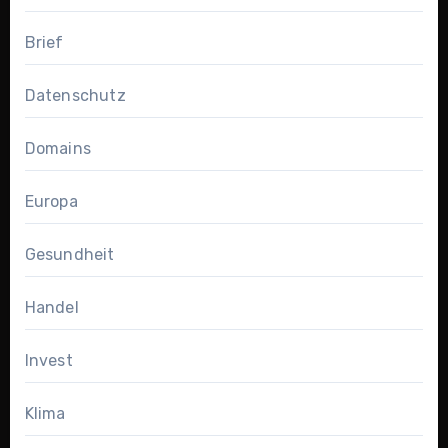
Brief
Datenschutz
Domains
Europa
Gesundheit
Handel
Invest
Klima