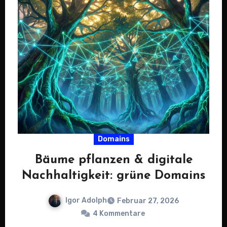
Domains
Bäume pflanzen & digitale
Nachhaltigkeit: grüne Domains
Igor Adolph
Februar 27, 2026
4 Kommentare