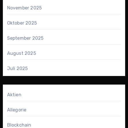
November 2025
Oktober 2025
September 2025
August 2025
Juli 2025
Aktien
Allegorie
Blockchain