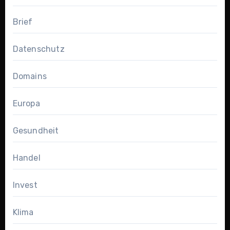
Brief
Datenschutz
Domains
Europa
Gesundheit
Handel
Invest
Klima