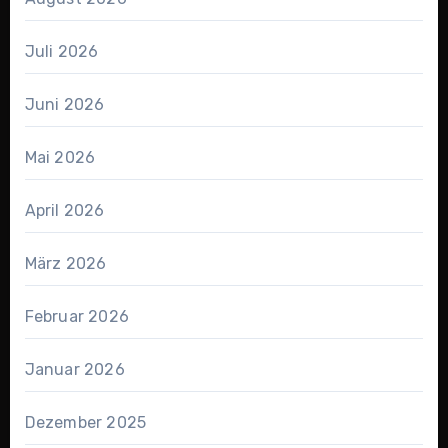
Juli 2026
Juni 2026
Mai 2026
April 2026
März 2026
Februar 2026
Januar 2026
Dezember 2025