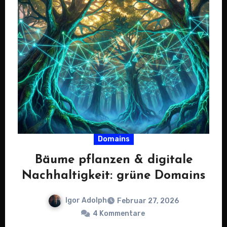
Domains
Bäume pflanzen & digitale
Nachhaltigkeit: grüne Domains
Igor Adolph
Februar 27, 2026
4 Kommentare