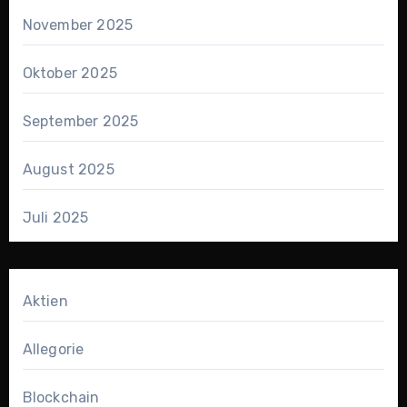
November 2025
Oktober 2025
September 2025
August 2025
Juli 2025
Aktien
Allegorie
Blockchain