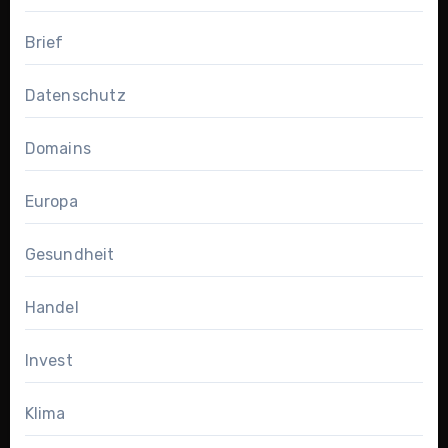
Brief
Datenschutz
Domains
Europa
Gesundheit
Handel
Invest
Klima