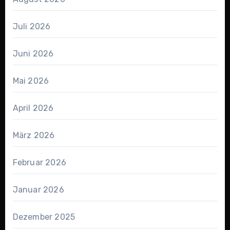
Juli 2026
Juni 2026
Mai 2026
April 2026
März 2026
Februar 2026
Januar 2026
Dezember 2025