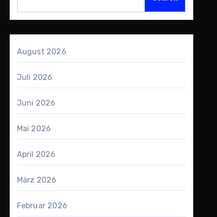
August 2026
Juli 2026
Juni 2026
Mai 2026
April 2026
März 2026
Februar 2026