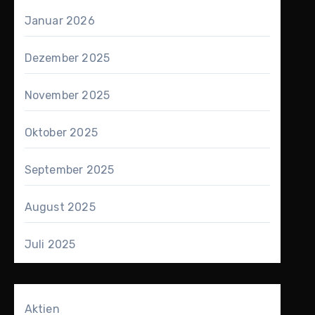
Januar 2026
Dezember 2025
November 2025
Oktober 2025
September 2025
August 2025
Juli 2025
Aktien