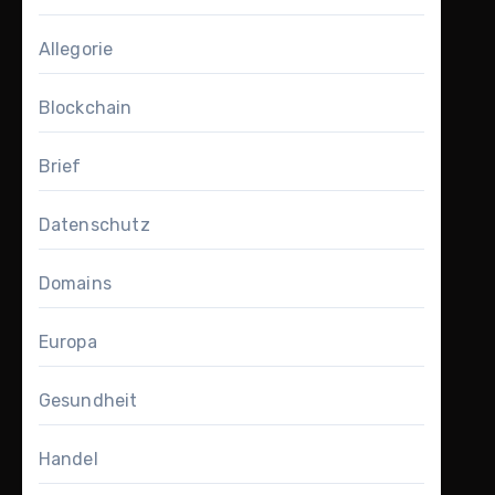
Allegorie
Blockchain
Brief
Datenschutz
Domains
Europa
Gesundheit
Handel