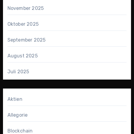
November 2025
Oktober 2025
September 2025
August 2025
Juli 2025
Aktien
Allegorie
Blockchain