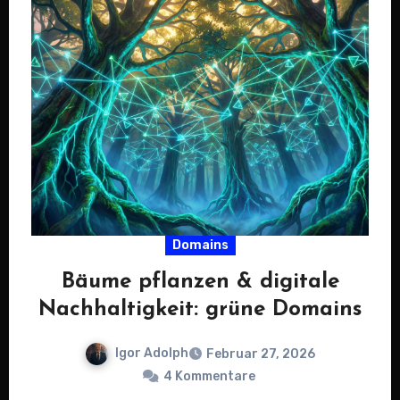
Domains
Bäume pflanzen & digitale
Nachhaltigkeit: grüne Domains
Igor Adolph
Februar 27, 2026
4 Kommentare