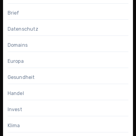
Brief
Datenschutz
Domains
Europa
Gesundheit
Handel
Invest
Klima