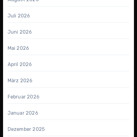
Juli 2026
Juni 2026
Mai 2026
April 2026
März 2026
Februar 2026
Januar 2026
Dezember 2025