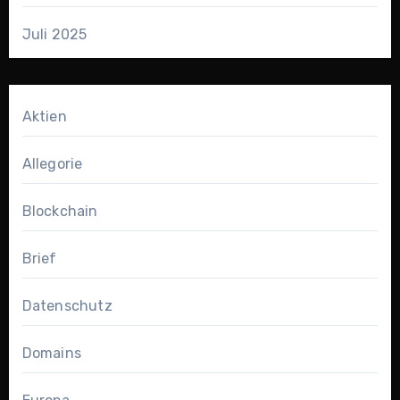
Juli 2025
Aktien
Allegorie
Blockchain
Brief
Datenschutz
Domains