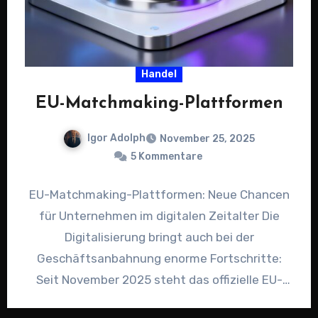
Handel
EU-Matchmaking-Plattformen
Igor Adolph
November 25, 2025
5 Kommentare
EU-Matchmaking-Plattformen: Neue Chancen
für Unternehmen im digitalen Zeitalter Die
Digitalisierung bringt auch bei der
Geschäftsanbahnung enorme Fortschritte:
Seit November 2025 steht das offizielle EU-
Matchmaking-Portal für Wasserstoff bereit. Im