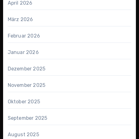
April 2026
März 2026
Februar 2026
Januar 2026
Dezember 2025
November 2025
Oktober 2025
September 2025
August 2025