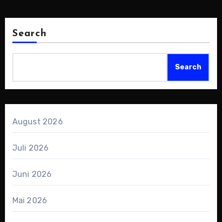
Rahmen des…
Search
Search
August 2026
Juli 2026
Juni 2026
Mai 2026