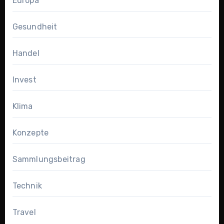
Europa
Gesundheit
Handel
Invest
Klima
Konzepte
Sammlungsbeitrag
Technik
Travel