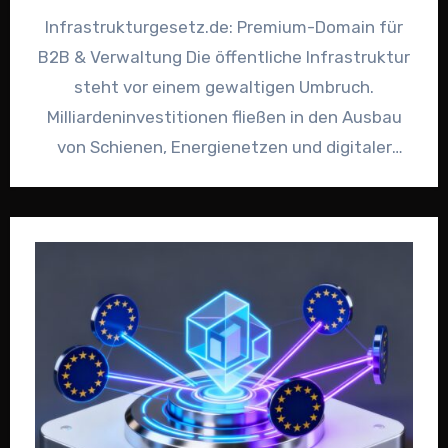
Infrastrukturgesetz.de: Premium-Domain für
B2B & Verwaltung Die öffentliche Infrastruktur
steht vor einem gewaltigen Umbruch.
Milliardeninvestitionen fließen in den Ausbau
von Schienen, Energienetzen und digitaler
Versorgung. Genau hier setzt die Premium-
Domain…