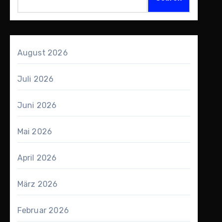
August 2026
Juli 2026
Juni 2026
Mai 2026
April 2026
März 2026
Februar 2026