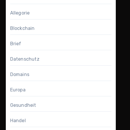
Allegorie
Blockchain
Brief
Datenschutz
Domains
Europa
Gesundheit
Handel