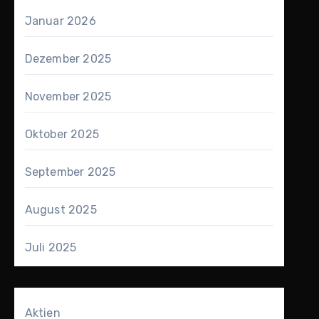
Januar 2026
Dezember 2025
November 2025
Oktober 2025
September 2025
August 2025
Juli 2025
Aktien