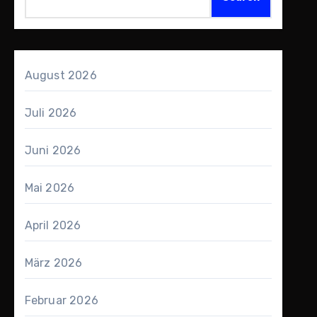
August 2026
Juli 2026
Juni 2026
Mai 2026
April 2026
März 2026
Februar 2026