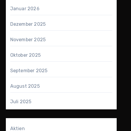
Januar 2026
Dezember 2025
November 2025
Oktober 2025
September 2025
August 2025
Juli 2025
Aktien