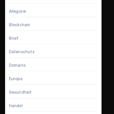
Allegorie
Blockchain
Brief
Datenschutz
Domains
Europa
Gesundheit
Handel