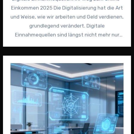
Einkommen 2025 Die Digitalisierung hat die Art
und Weise, wie wir arbeiten und Geld verdienen,
grundlegend verändert. Digitale
Einnahmequellen sind längst nicht mehr nur
etwas…