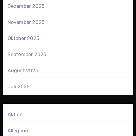
Dezember 2025
November 2025
Oktober 2025
September 2025
August 2025
Juli 2025
Aktien
Allegorie