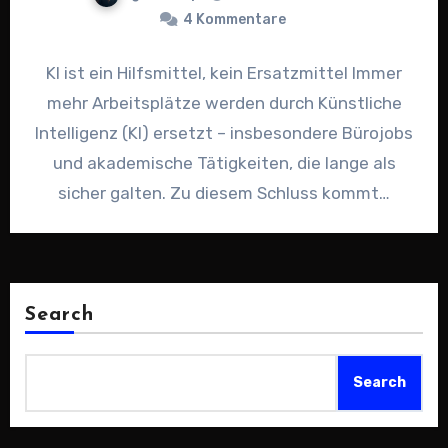
4 Kommentare
KI ist ein Hilfsmittel, kein Ersatzmittel Immer
mehr Arbeitsplätze werden durch Künstliche
Intelligenz (KI) ersetzt – insbesondere Bürojobs
und akademische Tätigkeiten, die lange als
sicher galten. Zu diesem Schluss kommt…
Search
Search