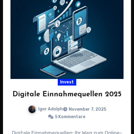
Invest
Digitale Einnahmequellen 2025
Igor Adolph
November 7, 2025
5 Kommentare
Digitale Einnahmequellen: Ihr Weg zum Online-