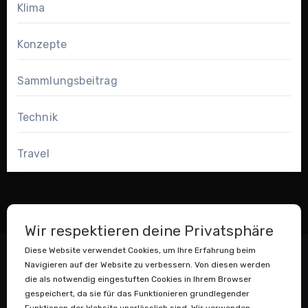
Klima
Konzepte
Sammlungsbeitrag
Technik
Travel
Wir respektieren deine Privatsphäre
Diese Website verwendet Cookies, um Ihre Erfahrung beim
Navigieren auf der Website zu verbessern. Von diesen werden
die als notwendig eingestuften Cookies in Ihrem Browser
gespeichert, da sie für das Funktionieren grundlegender