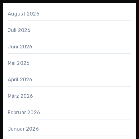
August 2026
Juli 2026
Juni 2026
Mai 2026
April 2026
März 2026
Februar 2026
Januar 2026