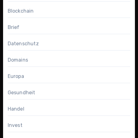
Blockchain
Brief
Datenschutz
Domains
Europa
Gesundheit
Handel
Invest