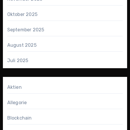
Oktober 2025
September 2025
August 2025
Juli 2025
Aktien
Allegorie
Blockchain