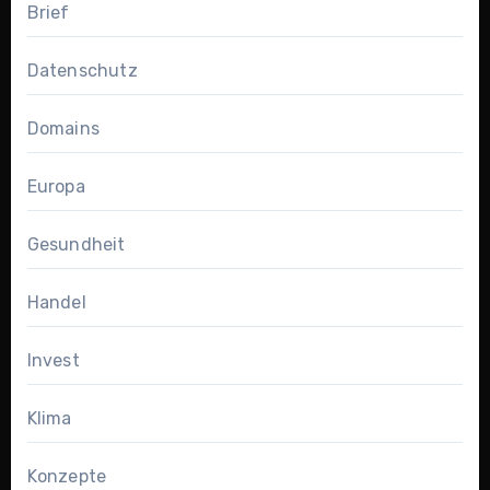
Brief
Datenschutz
Domains
Europa
Gesundheit
Handel
Invest
Klima
Konzepte