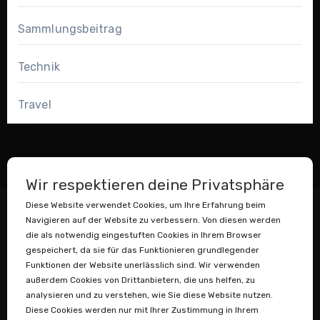
Sammlungsbeitrag
Technik
Travel
Wir respektieren deine Privatsphäre
Diese Website verwendet Cookies, um Ihre Erfahrung beim
Navigieren auf der Website zu verbessern. Von diesen werden
die als notwendig eingestuften Cookies in Ihrem Browser
gespeichert, da sie für das Funktionieren grundlegender
Funktionen der Website unerlässlich sind. Wir verwenden
außerdem Cookies von Drittanbietern, die uns helfen, zu
Datenstaubsauger
analysieren und zu verstehen, wie Sie diese Website nutzen.
Diese Cookies werden nur mit Ihrer Zustimmung in Ihrem