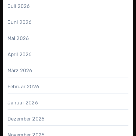
Juli 2026
Juni 2026
Mai 2026
April 2026
März 2026
Februar 2026
Januar 2026
Dezember 2025
November 2025