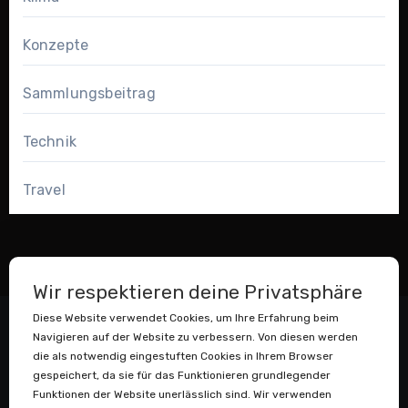
Konzepte
Sammlungsbeitrag
Technik
Travel
Wir respektieren deine Privatsphäre
Diese Website verwendet Cookies, um Ihre Erfahrung beim
Navigieren auf der Website zu verbessern. Von diesen werden
die als notwendig eingestuften Cookies in Ihrem Browser
gespeichert, da sie für das Funktionieren grundlegender
Funktionen der Website unerlässlich sind. Wir verwenden