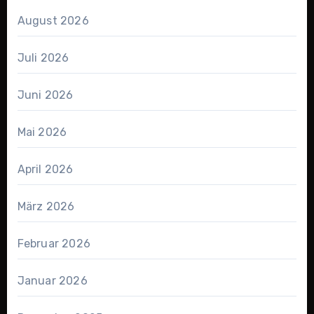
August 2026
Juli 2026
Juni 2026
Mai 2026
April 2026
März 2026
Februar 2026
Januar 2026