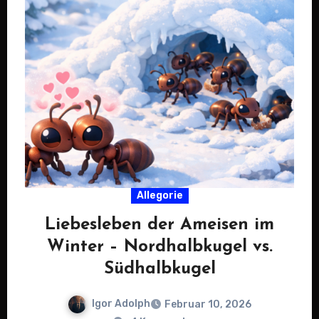
Allegorie
Liebesleben der Ameisen im
Winter – Nordhalbkugel vs.
Südhalbkugel
Igor Adolph
Februar 10, 2026