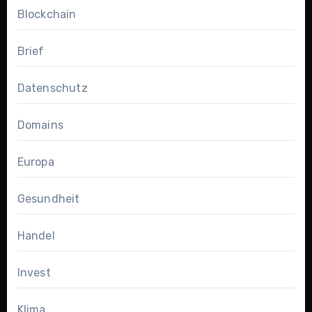
Blockchain
Brief
Datenschutz
Domains
Europa
Gesundheit
Handel
Invest
Klima