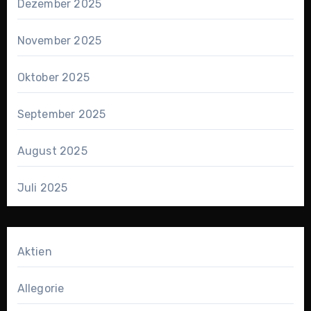
Dezember 2025
November 2025
Oktober 2025
September 2025
August 2025
Juli 2025
Aktien
Allegorie