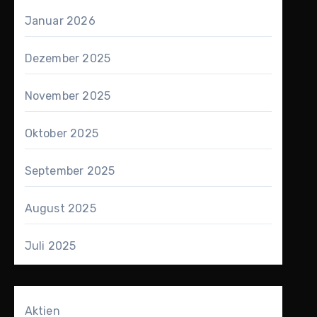
Januar 2026
Dezember 2025
November 2025
Oktober 2025
September 2025
August 2025
Juli 2025
Aktien