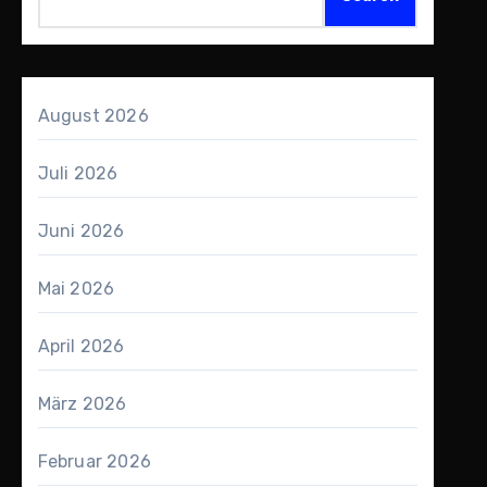
August 2026
Juli 2026
Juni 2026
Mai 2026
April 2026
März 2026
Februar 2026