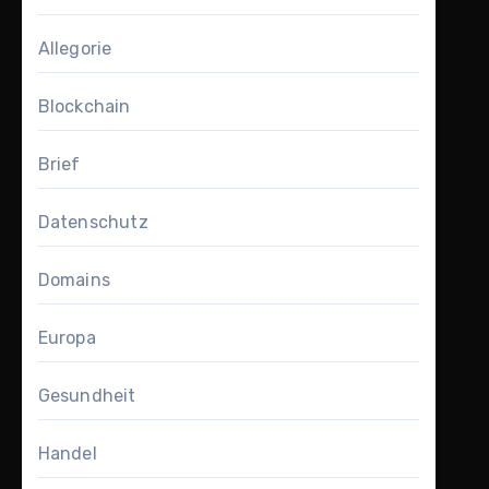
Allegorie
Blockchain
Brief
Datenschutz
Domains
Europa
Gesundheit
Handel