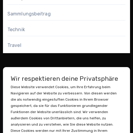
Sammlungsbeitrag
Technik
Travel
Wir respektieren deine Privatsphäre
Diese Website verwendet Cookies, um Ihre Erfahrung beim
Navigieren auf der Website zu verbessern. Von diesen werden
die als notwendig eingestuften Cookies in Ihrem Browser
gespeichert, da sie für das Funktionieren grundlegender
Funktionen der Website unerlässlich sind. Wir verwenden
außerdem Cookies von Drittanbietern, die uns helfen, zu
Datenstaubsauger
analysieren und zu verstehen, wie Sie diese Website nutzen.
Diese Cookies werden nur mit Ihrer Zustimmung in Ihrem