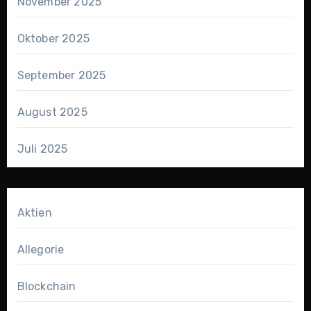
November 2025
Oktober 2025
September 2025
August 2025
Juli 2025
Aktien
Allegorie
Blockchain