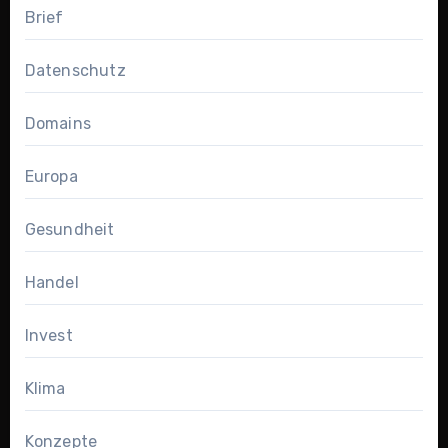
Brief
Datenschutz
Domains
Europa
Gesundheit
Handel
Invest
Klima
Konzepte