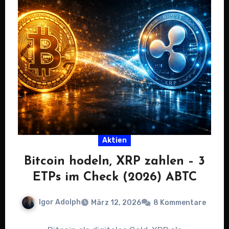
Aktien
Bitcoin hodeln, XRP zahlen – 3
ETPs im Check (2026) ABTC
Igor Adolph
März 12, 2026
8 Kommentare