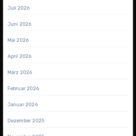
Juli 2026
Juni 2026
Mai 2026
April 2026
März 2026
Februar 2026
Januar 2026
Dezember 2025