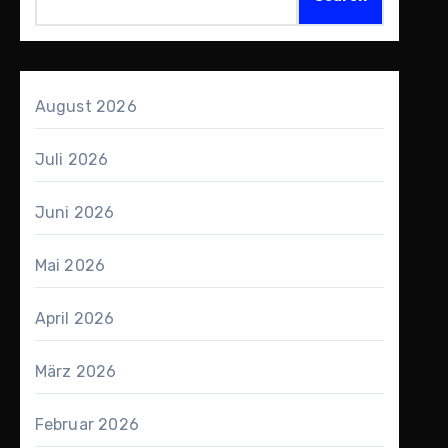
August 2026
Juli 2026
Juni 2026
Mai 2026
April 2026
März 2026
Februar 2026