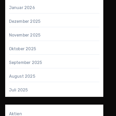
Januar 2026
Dezember 2025
November 2025
Oktober 2025
September 2025
August 2025
Juli 2025
Aktien