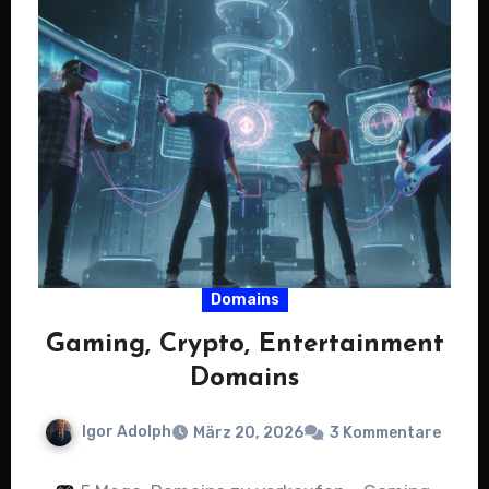
Domains
Gaming, Crypto, Entertainment
Domains
Igor Adolph
März 20, 2026
3 Kommentare