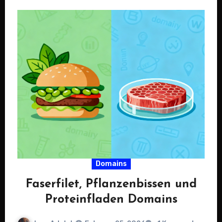
Domains
Faserfilet, Pflanzenbissen und
Proteinfladen Domains