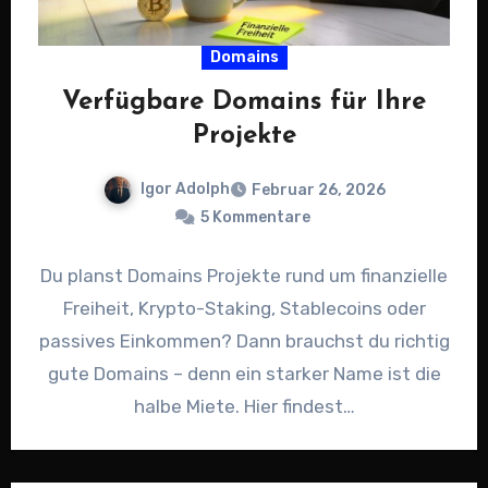
Domains
Verfügbare Domains für Ihre
Projekte
Igor Adolph
Februar 26, 2026
5 Kommentare
Du planst Domains Projekte rund um finanzielle
Freiheit, Krypto-Staking, Stablecoins oder
passives Einkommen? Dann brauchst du richtig
gute Domains – denn ein starker Name ist die
halbe Miete. Hier findest…