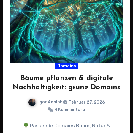
Domains
Bäume pflanzen & digitale
Nachhaltigkeit: grüne Domains
Igor Adolph
Februar 27, 2026
4 Kommentare
Passende Domains Baum, Natur &