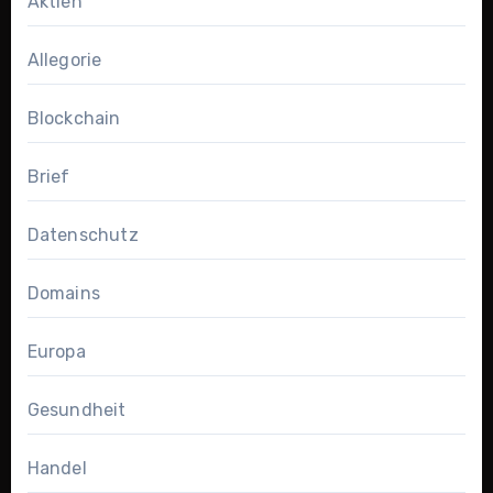
Aktien
Allegorie
Blockchain
Brief
Datenschutz
Domains
Europa
Gesundheit
Handel