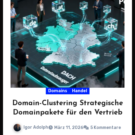
Domains
Handel
Domain-Clustering Strategische
Domainpakete für den Vertrieb
Igor Adolph
März 11, 2026
5 Kommentare