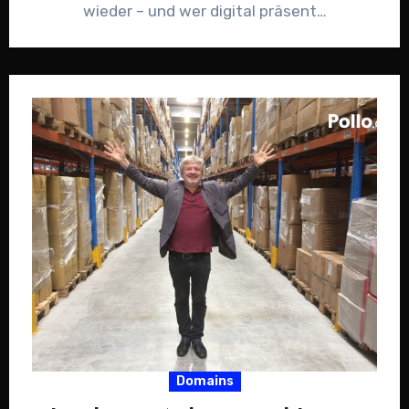
wieder – und wer digital präsent…
Domains