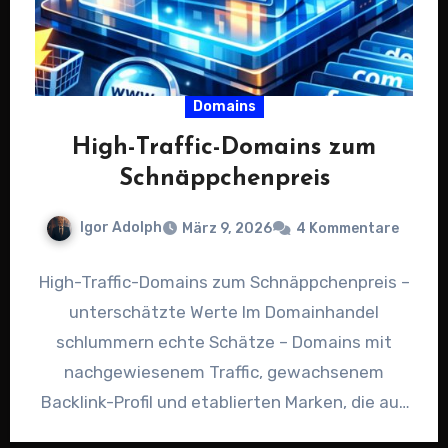
Domains
High-Traffic-Domains zum
Schnäppchenpreis
Igor Adolph
März 9, 2026
4 Kommentare
High-Traffic-Domains zum Schnäppchenpreis –
unterschätzte Werte Im Domainhandel
schlummern echte Schätze – Domains mit
nachgewiesenem Traffic, gewachsenem
Backlink-Profil und etablierten Marken, die aus
verschiedensten Gründen wieder auf den