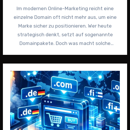
Im modernen Online-Marketing reicht eine
einzelne Domain oft nicht mehr aus, um eine
Marke sicher zu positionieren. Wer heute
strategisch denkt, setzt auf sogenannte
Domainpakete. Doch was macht solche
Domainpakete…