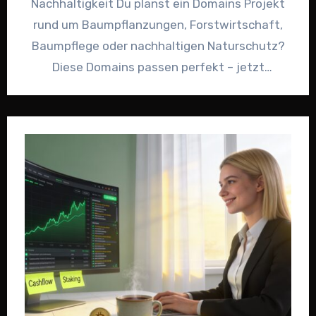
Nachhaltigkeit Du planst ein Domains Projekt
rund um Baumpflanzungen, Forstwirtschaft,
Baumpflege oder nachhaltigen Naturschutz?
Diese Domains passen perfekt – jetzt
unverbindliches Angebot über Sedo…