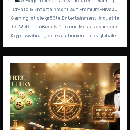
5 Mega-Domains zu verkaufen – Gaming,
Crypto & Entertainment auf Premium-Niveau
Gaming ist die größte Entertainment-Industrie
der Welt – größer als Film und Musik zusammen.
Kryptowährungen revolutionieren das globale…