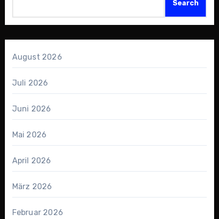
Search
August 2026
Juli 2026
Juni 2026
Mai 2026
April 2026
März 2026
Februar 2026