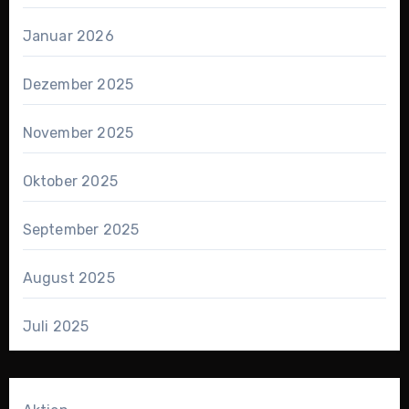
Januar 2026
Dezember 2025
November 2025
Oktober 2025
September 2025
August 2025
Juli 2025