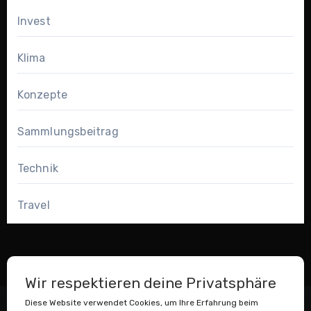
Invest
Klima
Konzepte
Sammlungsbeitrag
Technik
Travel
Wir respektieren deine Privatsphäre
Diese Website verwendet Cookies, um Ihre Erfahrung beim