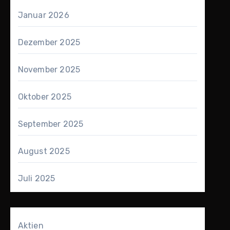
Januar 2026
Dezember 2025
November 2025
Oktober 2025
September 2025
August 2025
Juli 2025
Aktien