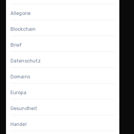
Allegorie
Blockchain
Brief
Datenschutz
Domains
Europa
Gesundheit
Handel