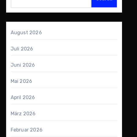
August 2026
Juli 2026
Juni 2026
Mai 2026
April 2026
März 2026
Februar 2026